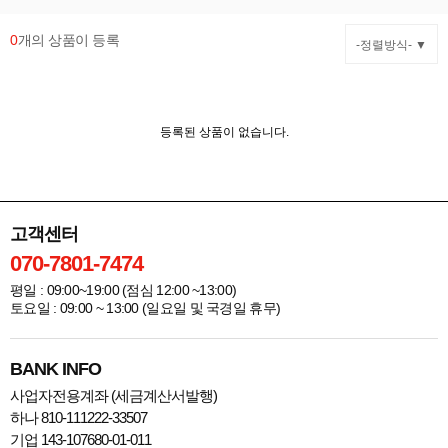
0
개의 상품이 등록
-정렬방식- ▼
등록된 상품이 없습니다.
고객센터
070-7801-7474
평일 : 09:00~19:00 (점심 12:00 ~13:00)
토요일 : 09:00 ~ 13:00 (일요일 및 국경일 휴무)
BANK INFO
사업자전용계좌 (세금계산서발행)
하나 810-111222-33507
기업 143-107680-01-011